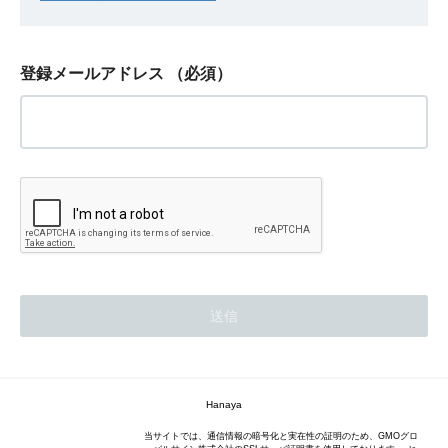
登録メールアドレス
（必須）
Hanaya
当サイトでは、通信情報の暗号化と実在性の証明のため、GMOグロ