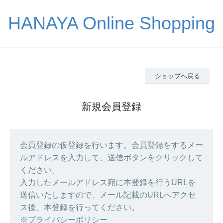
HANAYA Online Shopping
ショップへ戻る
新規会員登録
会員登録の仮登録を行います。会員登録をするメー
ルアドレスを入力して、送信ボタンをクリックして
ください。
入力したメールアドレス宛に本登録を行うURLを
送信いたしますので、メール記載のURLへアクセ
ス後、本登録を行ってください。
※プライバシーポリシー