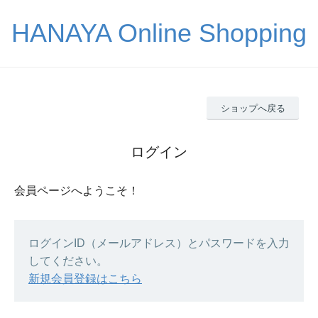
HANAYA Online Shopping
ショップへ戻る
ログイン
会員ページへようこそ！
ログインID（メールアドレス）とパスワードを入力
してください。
新規会員登録はこちら