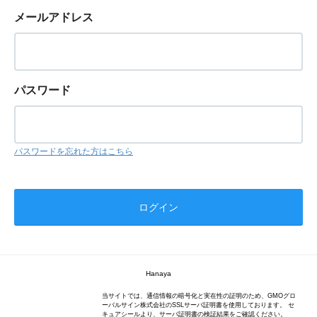
メールアドレス
パスワード
パスワードを忘れた方はこちら
Hanaya
当サイトでは、通信情報の暗号化と実在性の証明のため、GMOグロ
ーバルサイン株式会社のSSLサーバ証明書を使用しております。 セ
キュアシールより、サーバ証明書の検証結果をご確認ください。